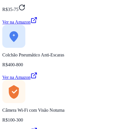
R$35-75
Ver na Amazon
Colchão Pneumático Anti-Escaras
R$400-800
Ver na Amazon
Câmera Wi-Fi com Visão Noturna
R$100-300