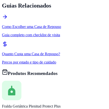
Guias Relacionados
Como Escolher uma Casa de Repouso
Guia completo com checklist de visita
Quanto Custa uma Casa de Repouso?
Preços por estado e tipo de cuidado
Produtos Recomendados
Fralda Geriátrica Plenitud Protect Plus