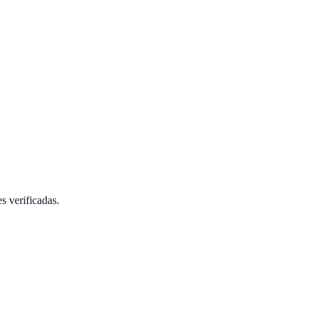
s verificadas.