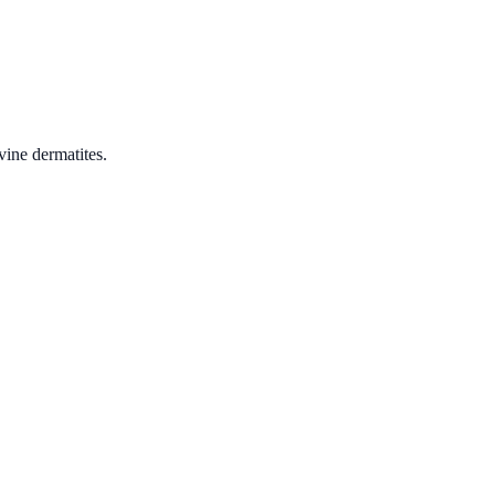
vine dermatites.