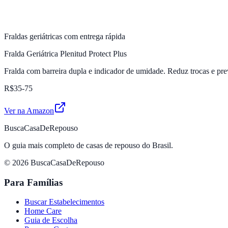
Fraldas geriátricas com entrega rápida
Fralda Geriátrica Plenitud Protect Plus
Fralda com barreira dupla e indicador de umidade. Reduz trocas e pre
R$35-75
Ver na Amazon
BuscaCasaDeRepouso
O guia mais completo de casas de repouso do Brasil.
© 2026 BuscaCasaDeRepouso
Para Famílias
Buscar Estabelecimentos
Home Care
Guia de Escolha