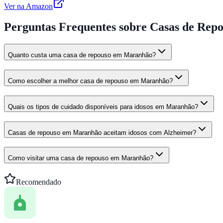
Ver na Amazon
Perguntas Frequentes
sobre Casas de Rep
Quanto custa uma casa de repouso em Maranhão?
Como escolher a melhor casa de repouso em Maranhão?
Quais os tipos de cuidado disponíveis para idosos em Maranhão?
Casas de repouso em Maranhão aceitam idosos com Alzheimer?
Como visitar uma casa de repouso em Maranhão?
Recomendado