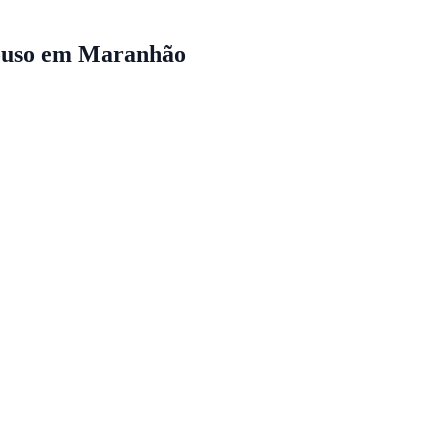
ouso em Maranhão