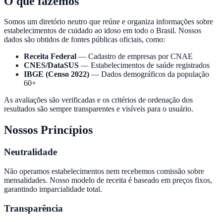
O que fazemos
Somos um diretório neutro que reúne e organiza informações sobre
estabelecimentos de cuidado ao idoso em todo o Brasil. Nossos
dados são obtidos de fontes públicas oficiais, como:
Receita Federal
— Cadastro de empresas por CNAE
CNES/DataSUS
— Estabelecimentos de saúde registrados
IBGE (Censo 2022)
— Dados demográficos da população
60+
As avaliações são verificadas e os critérios de ordenação dos
resultados são sempre transparentes e visíveis para o usuário.
Nossos Princípios
Neutralidade
Não operamos estabelecimentos nem recebemos comissão sobre
mensalidades. Nosso modelo de receita é baseado em preços fixos,
garantindo imparcialidade total.
Transparência