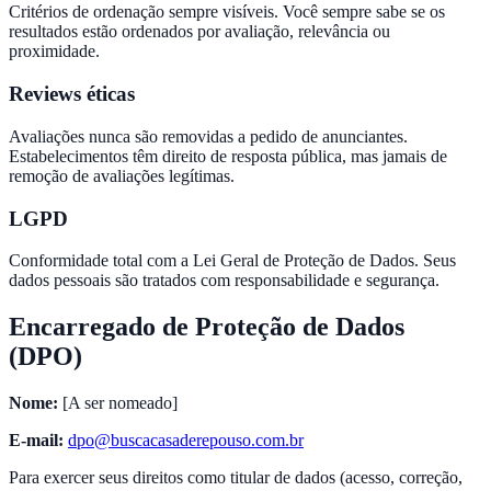
Critérios de ordenação sempre visíveis. Você sempre sabe se os
resultados estão ordenados por avaliação, relevância ou
proximidade.
Reviews éticas
Avaliações nunca são removidas a pedido de anunciantes.
Estabelecimentos têm direito de resposta pública, mas jamais de
remoção de avaliações legítimas.
LGPD
Conformidade total com a Lei Geral de Proteção de Dados. Seus
dados pessoais são tratados com responsabilidade e segurança.
Encarregado de Proteção de Dados
(DPO)
Nome:
[A ser nomeado]
E-mail:
dpo@buscacasaderepouso.com.br
Para exercer seus direitos como titular de dados (acesso, correção,