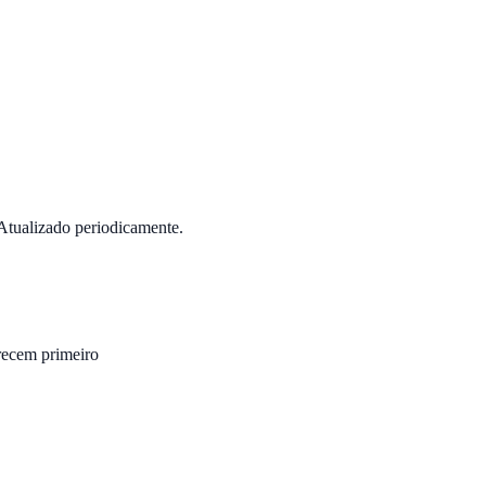
tualizado periodicamente.
ecem primeiro