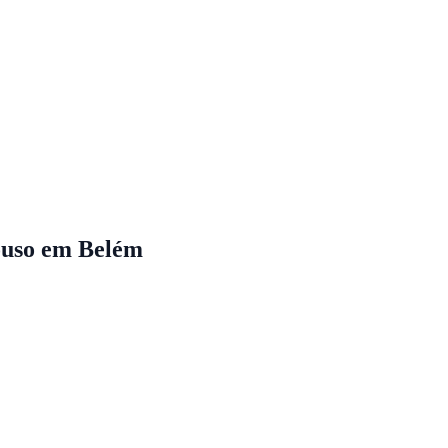
ouso em Belém