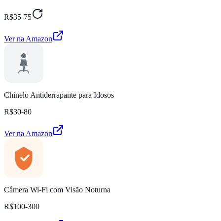
R$35-75
Ver na Amazon
Chinelo Antiderrapante para Idosos
R$30-80
Ver na Amazon
Câmera Wi-Fi com Visão Noturna
R$100-300