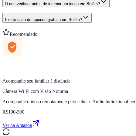
O que verificar antes de internar um idoso em Belém?
Existe casa de repouso gratuita em Belém?
Recomendado
Acompanhe seu familiar à distância
Câmera Wi-Fi com Visão Noturna
Acompanhe o idoso remotamente pelo celular. Áudio bidirecional per
R$100-300
Ver na Amazon