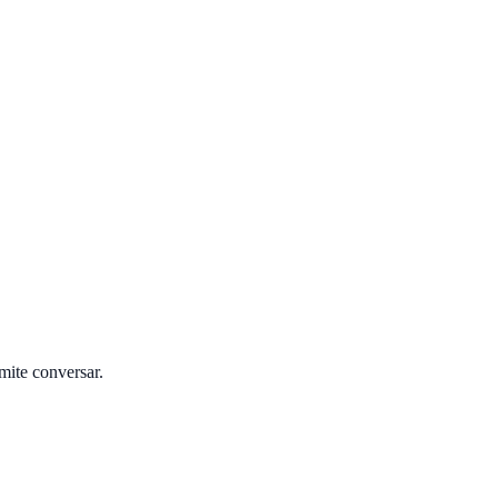
mite conversar.