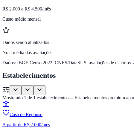
R$ 2.000 a R$ 4.500/mês
Custo médio mensal
Dados sendo atualizados
Nota média das avaliações
Dados: IBGE Censo 2022, CNES/DataSUS, avaliações de usuários. A
Estabelecimentos
Mostrando
1
de
1
estabelecimentos
— Estabelecimentos premium apar
Casa de Repouso
A partir de
R$ 2.000
/mes