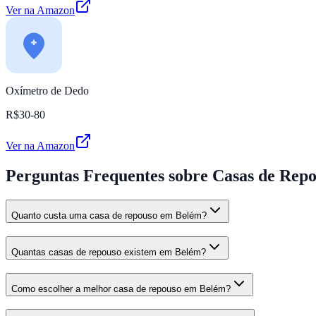
Ver na Amazon
Oxímetro de Dedo
R$30-80
Ver na Amazon
Perguntas Frequentes
sobre Casas de Rep
Quanto custa uma casa de repouso em Belém?
Quantas casas de repouso existem em Belém?
Como escolher a melhor casa de repouso em Belém?