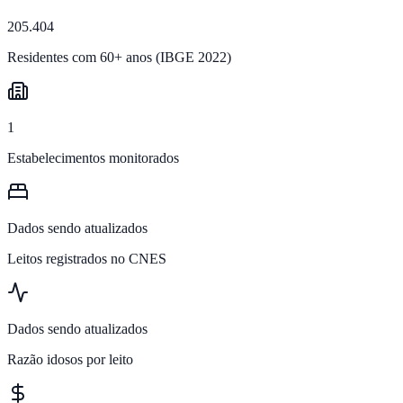
205.404
Residentes com 60+ anos (IBGE 2022)
1
Estabelecimentos monitorados
Dados sendo atualizados
Leitos registrados no CNES
Dados sendo atualizados
Razão idosos por leito