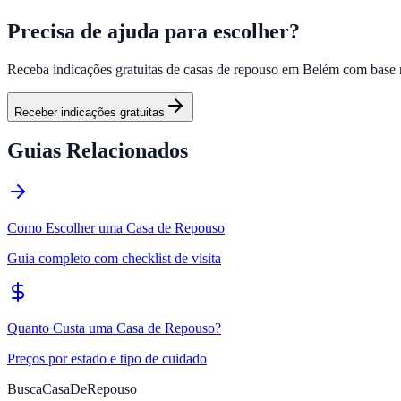
Precisa de ajuda para escolher?
Receba indicações gratuitas de casas de repouso em
Belém
com base 
Receber indicações gratuitas
Guias Relacionados
Como Escolher uma Casa de Repouso
Guia completo com checklist de visita
Quanto Custa uma Casa de Repouso?
Preços por estado e tipo de cuidado
BuscaCasaDeRepouso