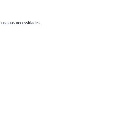
nas suas necessidades.