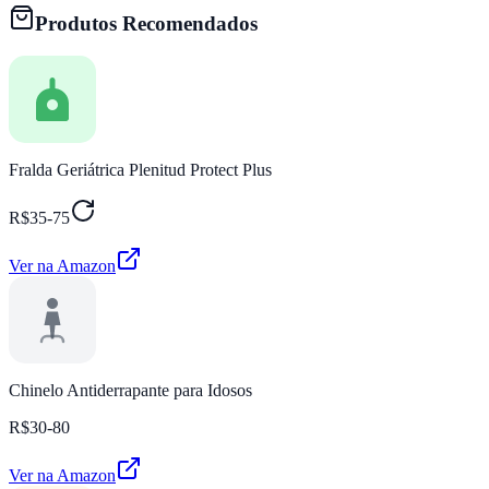
Produtos Recomendados
Fralda Geriátrica Plenitud Protect Plus
R$35-75
Ver na Amazon
Chinelo Antiderrapante para Idosos
R$30-80
Ver na Amazon