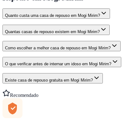
Quanto custa uma casa de repouso em Mogi Mirim?
Quantas casas de repouso existem em Mogi Mirim?
Como escolher a melhor casa de repouso em Mogi Mirim?
O que verificar antes de internar um idoso em Mogi Mirim?
Existe casa de repouso gratuita em Mogi Mirim?
Recomendado