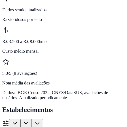
Dados sendo atualizados
Razão idosos por leito
R$ 3.500 a R$ 8.000/mês
Custo médio mensal
5.0/5 (8 avaliações)
Nota média das avaliações
Dados: IBGE Censo 2022, CNES/DataSUS, avaliações de
usuários. Atualizado periodicamente.
Estabelecimentos