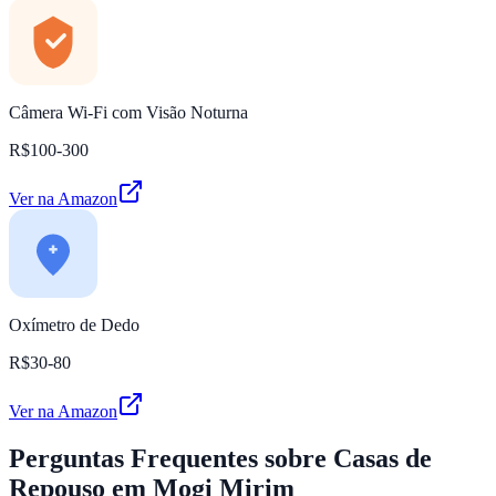
Câmera Wi-Fi com Visão Noturna
R$100-300
Ver na Amazon
Oxímetro de Dedo
R$30-80
Ver na Amazon
Perguntas Frequentes
sobre Casas de
Repouso em Mogi Mirim