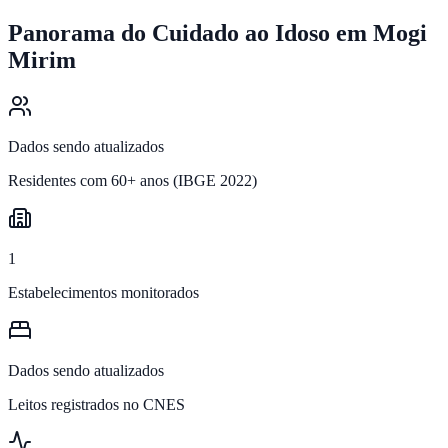
Panorama do Cuidado ao Idoso em
Mogi
Mirim
Dados sendo atualizados
Residentes com 60+ anos (IBGE 2022)
1
Estabelecimentos monitorados
Dados sendo atualizados
Leitos registrados no CNES