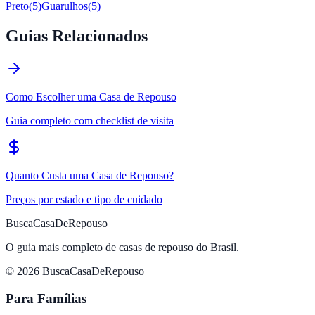
Preto
(
5
)
Guarulhos
(
5
)
Guias Relacionados
Como Escolher uma Casa de Repouso
Guia completo com checklist de visita
Quanto Custa uma Casa de Repouso?
Preços por estado e tipo de cuidado
BuscaCasaDeRepouso
O guia mais completo de casas de repouso do Brasil.
© 2026 BuscaCasaDeRepouso
Para Famílias