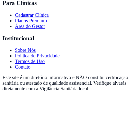
Para Clínicas
Cadastrar Clínica
Planos Premium
Área do Gestor
Institucional
Sobre Nós
Política de Privacidade
Termos de Uso
Contato
Este site é um diretório informativo e NÃO constitui certificação
sanitária ou atestado de qualidade assistencial. Verifique alvarás
diretamente com a Vigilância Sanitária local.