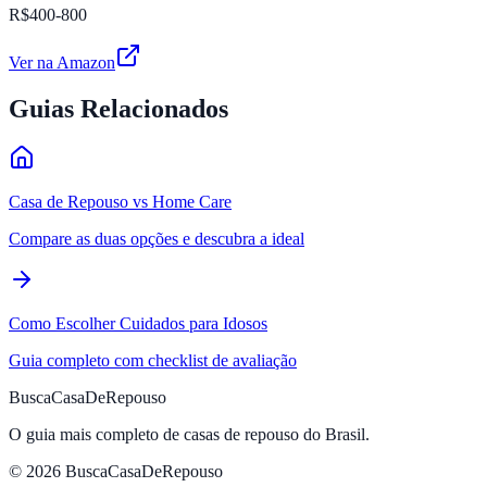
R$400-800
Ver na Amazon
Guias Relacionados
Casa de Repouso vs Home Care
Compare as duas opções e descubra a ideal
Como Escolher Cuidados para Idosos
Guia completo com checklist de avaliação
BuscaCasaDeRepouso
O guia mais completo de casas de repouso do Brasil.
© 2026 BuscaCasaDeRepouso