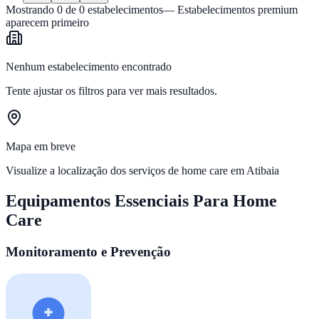
Mostrando
0
de
0
estabelecimentos
— Estabelecimentos premium
aparecem primeiro
Nenhum estabelecimento encontrado
Tente ajustar os filtros para ver mais resultados.
Mapa em breve
Visualize a localização dos serviços de home care em
Atibaia
Equipamentos Essenciais Para Home
Care
Monitoramento e Prevenção