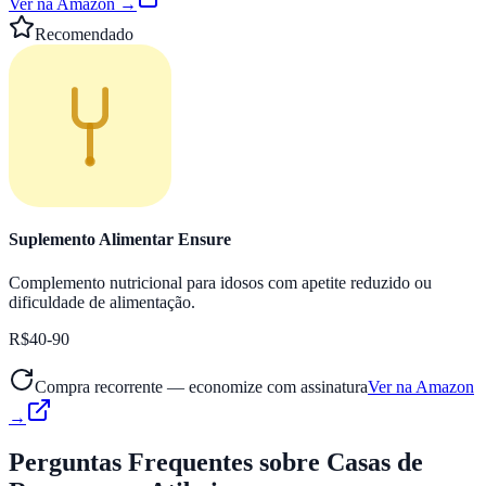
Ver na Amazon →
Recomendado
Suplemento Alimentar Ensure
Complemento nutricional para idosos com apetite reduzido ou
dificuldade de alimentação.
R$40-90
Compra recorrente — economize com assinatura
Ver na Amazon
→
Perguntas Frequentes
sobre Casas de