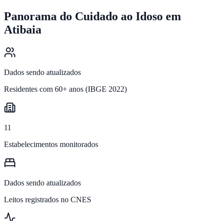
Panorama do Cuidado ao Idoso em
Atibaia
Dados sendo atualizados
Residentes com 60+ anos (IBGE 2022)
11
Estabelecimentos monitorados
Dados sendo atualizados
Leitos registrados no CNES