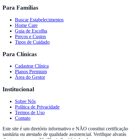
Para Famílias
Buscar Estabelecimentos
Home Care
Guia de Escolha
Preços e Custos
Tipos de Cuidado
Para Clínicas
Cadastrar Clínica
Planos Premium
Área do Gestor
Institucional
Sobre Nós
Política de Privacidade
Termos de Uso
Contato
Este site é um diretório informativo e NÃO constitui certificação
sanitária ou atestado de qualidade assistencial. Verifique alvarás