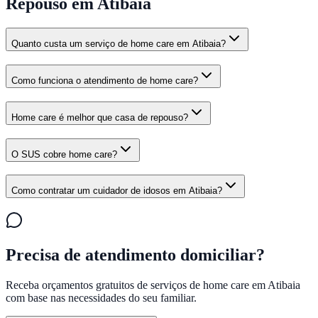
Repouso em Atibaia
Quanto custa um serviço de home care em Atibaia?
Como funciona o atendimento de home care?
Home care é melhor que casa de repouso?
O SUS cobre home care?
Como contratar um cuidador de idosos em Atibaia?
Precisa de atendimento domiciliar?
Receba orçamentos gratuitos de serviços de home care em
Atibaia
com base nas necessidades do seu familiar.