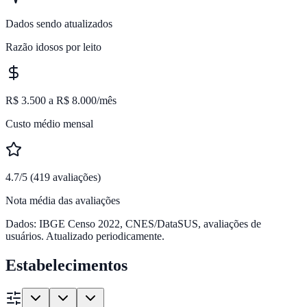
Dados sendo atualizados
Razão idosos por leito
R$ 3.500 a R$ 8.000/mês
Custo médio mensal
4.7/5 (419 avaliações)
Nota média das avaliações
Dados: IBGE Censo 2022, CNES/DataSUS, avaliações de
usuários. Atualizado periodicamente.
Estabelecimentos