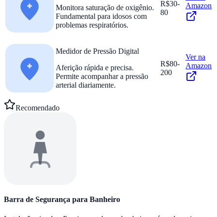
R$30-
Amazon
Monitora saturação de oxigênio.
80
Fundamental para idosos com
problemas respiratórios.
Medidor de Pressão Digital
Ver na
R$80-
Amazon
Aferição rápida e precisa.
200
Permite acompanhar a pressão
arterial diariamente.
Recomendado
Barra de Segurança para Banheiro