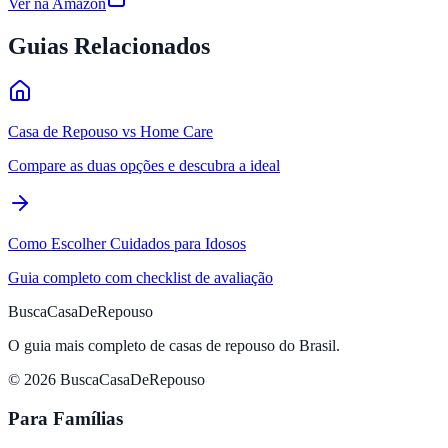
Ver na Amazon
Guias Relacionados
Casa de Repouso vs Home Care
Compare as duas opções e descubra a ideal
Como Escolher Cuidados para Idosos
Guia completo com checklist de avaliação
BuscaCasaDeRepouso
O guia mais completo de casas de repouso do Brasil.
© 2026 BuscaCasaDeRepouso
Para Famílias