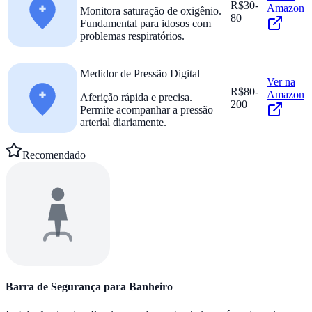
R$30-
Amazon
Monitora saturação de oxigênio.
80
Fundamental para idosos com
problemas respiratórios.
Medidor de Pressão Digital
Ver na
R$80-
Amazon
Aferição rápida e precisa.
200
Permite acompanhar a pressão
arterial diariamente.
Recomendado
Barra de Segurança para Banheiro