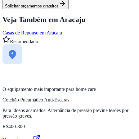
Solicitar orçamentos gratuitos
Veja Também em
Aracaju
Casas de Repouso em
Aracaju
Recomendado
O equipamento mais importante para home care
Colchão Pneumático Anti-Escaras
Para idosos acamados. Alternância de pressão previne lesões por
pressão graves.
R$400-800