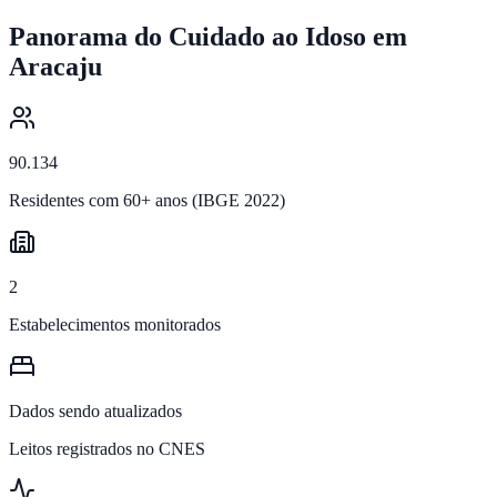
Panorama do Cuidado ao Idoso em
Aracaju
90.134
Residentes com 60+ anos (IBGE 2022)
2
Estabelecimentos monitorados
Dados sendo atualizados
Leitos registrados no CNES