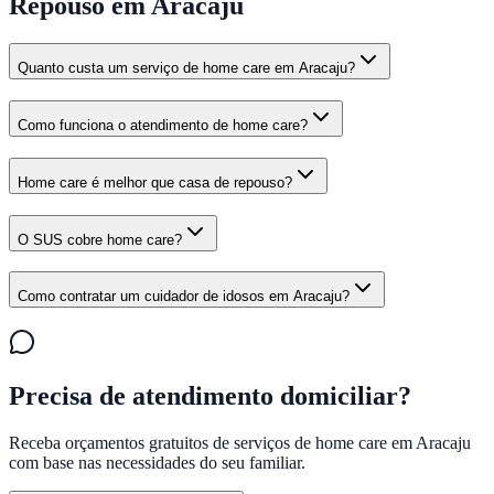
Repouso em Aracaju
Quanto custa um serviço de home care em Aracaju?
Como funciona o atendimento de home care?
Home care é melhor que casa de repouso?
O SUS cobre home care?
Como contratar um cuidador de idosos em Aracaju?
Precisa de atendimento domiciliar?
Receba orçamentos gratuitos de serviços de home care em
Aracaju
com base nas necessidades do seu familiar.