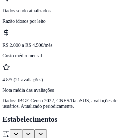
Dados sendo atualizados
Razão idosos por leito
R$ 2.000 a R$ 4.500/mês
Custo médio mensal
4.8/5 (21 avaliações)
Nota média das avaliações
Dados: IBGE Censo 2022, CNES/DataSUS, avaliações de
usuários. Atualizado periodicamente.
Estabelecimentos