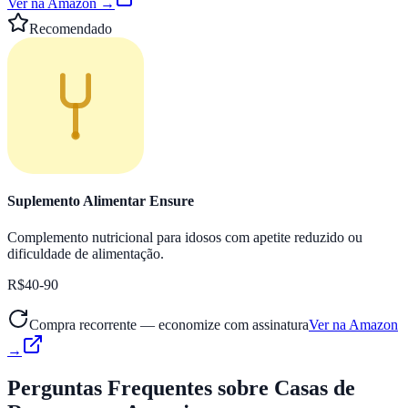
Ver na Amazon →
Recomendado
Suplemento Alimentar Ensure
Complemento nutricional para idosos com apetite reduzido ou
dificuldade de alimentação.
R$40-90
Compra recorrente — economize com assinatura
Ver na Amazon
→
Perguntas Frequentes
sobre Casas de