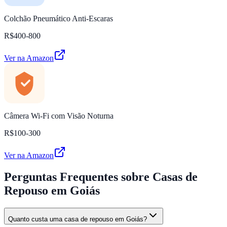
Colchão Pneumático Anti-Escaras
R$400-800
Ver na Amazon
Câmera Wi-Fi com Visão Noturna
R$100-300
Ver na Amazon
Perguntas Frequentes
sobre Casas de
Repouso em Goiás
Quanto custa uma casa de repouso em Goiás?