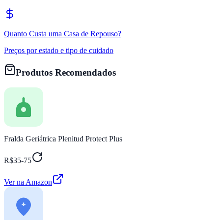
Quanto Custa uma Casa de Repouso?
Preços por estado e tipo de cuidado
Produtos Recomendados
Fralda Geriátrica Plenitud Protect Plus
R$35-75
Ver na Amazon