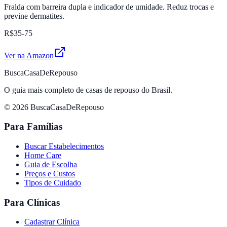
Fralda com barreira dupla e indicador de umidade. Reduz trocas e
previne dermatites.
R$35-75
Ver na Amazon
BuscaCasaDeRepouso
O guia mais completo de casas de repouso do Brasil.
© 2026 BuscaCasaDeRepouso
Para Famílias
Buscar Estabelecimentos
Home Care
Guia de Escolha
Preços e Custos
Tipos de Cuidado
Para Clínicas
Cadastrar Clínica