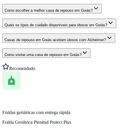
Como escolher a melhor casa de repouso em Goiás?
Quais os tipos de cuidado disponíveis para idosos em Goiás?
Casas de repouso em Goiás aceitam idosos com Alzheimer?
Como visitar uma casa de repouso em Goiás?
Recomendado
Fraldas geriátricas com entrega rápida
Fralda Geriátrica Plenitud Protect Plus