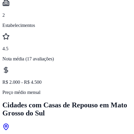
2
Estabelecimentos
4.5
Nota média
(17 avaliações)
R$ 2.000 - R$ 4.500
Preço médio mensal
Cidades com Casas de Repouso em
Mato
Grosso do Sul