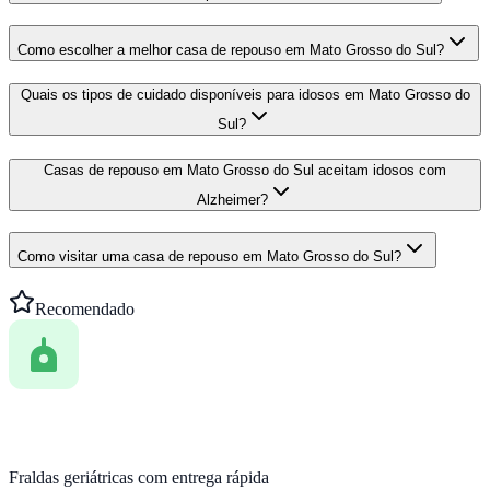
Como escolher a melhor casa de repouso em Mato Grosso do Sul?
Quais os tipos de cuidado disponíveis para idosos em Mato Grosso do
Sul?
Casas de repouso em Mato Grosso do Sul aceitam idosos com
Alzheimer?
Como visitar uma casa de repouso em Mato Grosso do Sul?
Recomendado
Fraldas geriátricas com entrega rápida