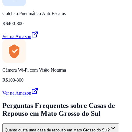
Colchão Pneumático Anti-Escaras
R$400-800
Ver na Amazon
Câmera Wi-Fi com Visão Noturna
R$100-300
Ver na Amazon
Perguntas Frequentes
sobre Casas de
Repouso em Mato Grosso do Sul
Quanto custa uma casa de repouso em Mato Grosso do Sul?