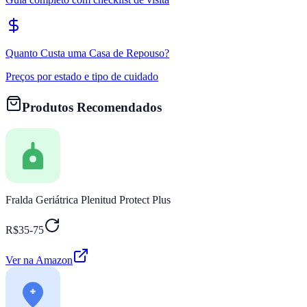
Quanto Custa uma Casa de Repouso?
Preços por estado e tipo de cuidado
Produtos Recomendados
Fralda Geriátrica Plenitud Protect Plus
R$35-75
Ver na Amazon