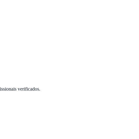
issionais verificados.