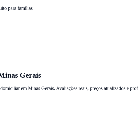
ito para famílias
Minas Gerais
 domiciliar em
Minas Gerais
. Avaliações reais, preços atualizados e prof