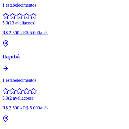
1
estabelecimentos
5.0
(
13
avaliacoes
)
R$ 2.500
-
R$ 5.000
/mês
Itajubá
1
estabelecimentos
5.0
(
2
avaliacoes
)
R$ 2.500
-
R$ 5.000
/mês