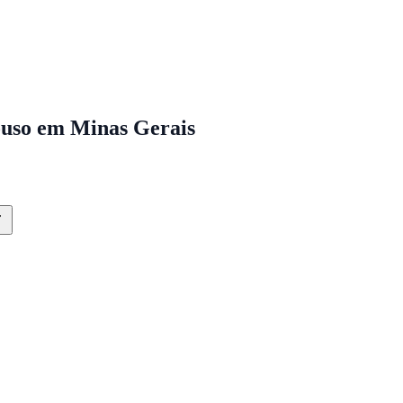
ouso em Minas Gerais