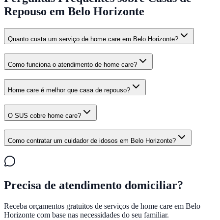
Repouso em Belo Horizonte
Quanto custa um serviço de home care em Belo Horizonte?
Como funciona o atendimento de home care?
Home care é melhor que casa de repouso?
O SUS cobre home care?
Como contratar um cuidador de idosos em Belo Horizonte?
Precisa de atendimento domiciliar?
Receba orçamentos gratuitos de serviços de home care em
Belo
Horizonte
com base nas necessidades do seu familiar.