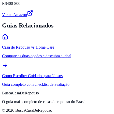
R$400-800
Ver na Amazon
Guias Relacionados
Casa de Repouso vs Home Care
Compare as duas opções e descubra a ideal
Como Escolher Cuidados para Idosos
Guia completo com checklist de avaliação
BuscaCasaDeRepouso
O guia mais completo de casas de repouso do Brasil.
© 2026 BuscaCasaDeRepouso