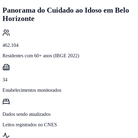
Panorama do Cuidado ao Idoso em
Belo
Horizonte
462.104
Residentes com 60+ anos (IBGE 2022)
34
Estabelecimentos monitorados
Dados sendo atualizados
Leitos registrados no CNES