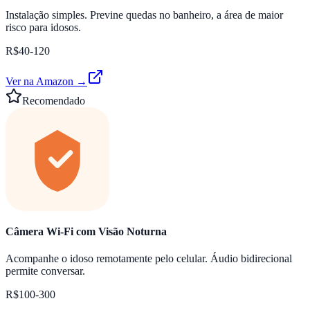
Instalação simples. Previne quedas no banheiro, a área de maior
risco para idosos.
R$40-120
Ver na Amazon →
Recomendado
Câmera Wi-Fi com Visão Noturna
Acompanhe o idoso remotamente pelo celular. Áudio bidirecional
permite conversar.
R$100-300