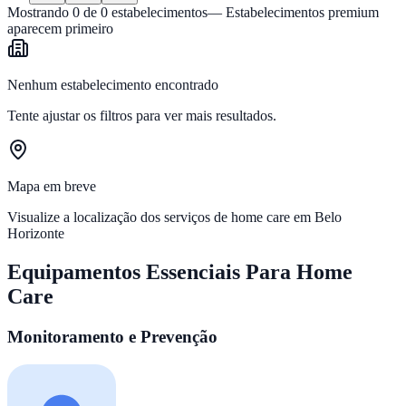
Mostrando
0
de
0
estabelecimentos
— Estabelecimentos premium
aparecem primeiro
Nenhum estabelecimento encontrado
Tente ajustar os filtros para ver mais resultados.
Mapa em breve
Visualize a localização dos serviços de home care em
Belo
Horizonte
Equipamentos Essenciais Para Home
Care
Monitoramento e Prevenção