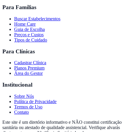
Para Famílias
Buscar Estabelecimentos
Home Care
Guia de Escolha
Preços e Custos
Tipos de Cuidado
Para Clínicas
Cadastrar Clínica
Planos Premium
Área do Gestor
Institucional
Sobre Nós
Política de Privacidade
Termos de Uso
Contato
Este site é um diretório informativo e NÃO constitui certificação
sanitária ou atestado de qualidade assistencial. Verifique alvarás