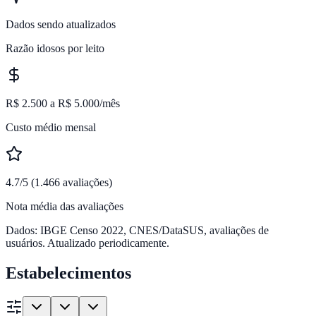
Dados sendo atualizados
Razão idosos por leito
R$ 2.500 a R$ 5.000/mês
Custo médio mensal
4.7/5 (1.466 avaliações)
Nota média das avaliações
Dados: IBGE Censo 2022, CNES/DataSUS, avaliações de
usuários. Atualizado periodicamente.
Estabelecimentos