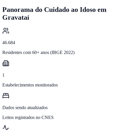
Panorama do Cuidado ao Idoso em
Gravataí
46.684
Residentes com 60+ anos (IBGE 2022)
1
Estabelecimentos monitorados
Dados sendo atualizados
Leitos registrados no CNES