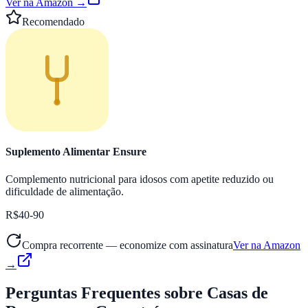
Ver na Amazon →
Recomendado
Suplemento Alimentar Ensure
Complemento nutricional para idosos com apetite reduzido ou
dificuldade de alimentação.
R$40-90
Compra recorrente — economize com assinatura
Ver na Amazon
→
Perguntas Frequentes
sobre Casas de