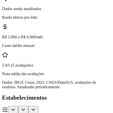
Dados sendo atualizados
Razão idosos por leito
R$ 2.800 a R$ 6.000/mês
Custo médio mensal
5.0/5 (5 avaliações)
Nota média das avaliações
Dados: IBGE Censo 2022, CNES/DataSUS, avaliações de
usuários. Atualizado periodicamente.
Estabelecimentos