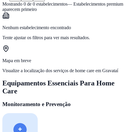
Mostrando
0
de
0
estabelecimentos
— Estabelecimentos premium
aparecem primeiro
Nenhum estabelecimento encontrado
Tente ajustar os filtros para ver mais resultados.
Mapa em breve
Visualize a localização dos serviços de home care em
Gravataí
Equipamentos Essenciais Para Home
Care
Monitoramento e Prevenção