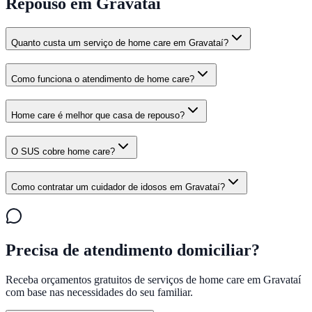
Repouso em Gravataí
Quanto custa um serviço de home care em Gravataí?
Como funciona o atendimento de home care?
Home care é melhor que casa de repouso?
O SUS cobre home care?
Como contratar um cuidador de idosos em Gravataí?
Precisa de atendimento domiciliar?
Receba orçamentos gratuitos de serviços de home care em
Gravataí
com base nas necessidades do seu familiar.