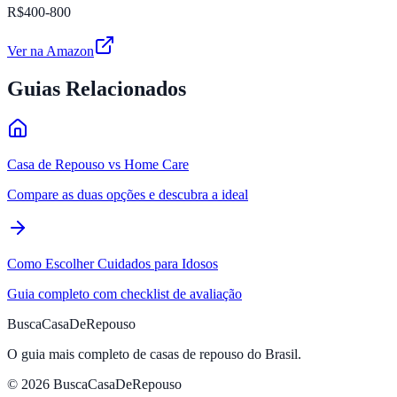
R$400-800
Ver na Amazon
Guias Relacionados
Casa de Repouso vs Home Care
Compare as duas opções e descubra a ideal
Como Escolher Cuidados para Idosos
Guia completo com checklist de avaliação
BuscaCasaDeRepouso
O guia mais completo de casas de repouso do Brasil.
© 2026 BuscaCasaDeRepouso