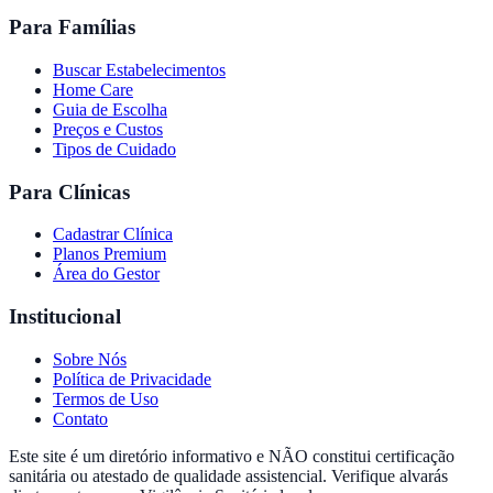
Para Famílias
Buscar Estabelecimentos
Home Care
Guia de Escolha
Preços e Custos
Tipos de Cuidado
Para Clínicas
Cadastrar Clínica
Planos Premium
Área do Gestor
Institucional
Sobre Nós
Política de Privacidade
Termos de Uso
Contato
Este site é um diretório informativo e NÃO constitui certificação
sanitária ou atestado de qualidade assistencial. Verifique alvarás