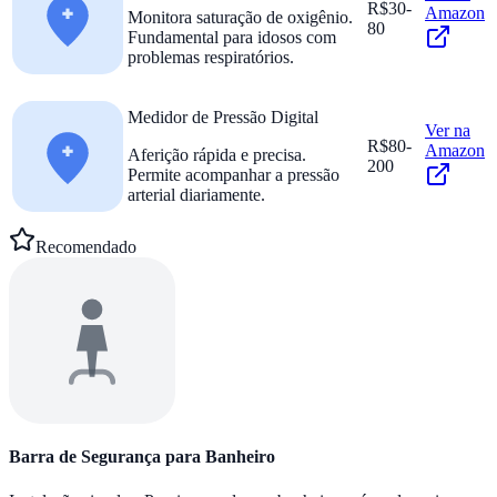
R$30-
Amazon
Monitora saturação de oxigênio.
80
Fundamental para idosos com
problemas respiratórios.
Medidor de Pressão Digital
Ver na
R$80-
Amazon
Aferição rápida e precisa.
200
Permite acompanhar a pressão
arterial diariamente.
Recomendado
Barra de Segurança para Banheiro