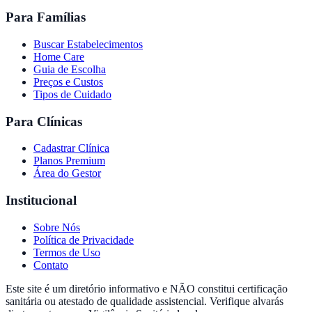
Para Famílias
Buscar Estabelecimentos
Home Care
Guia de Escolha
Preços e Custos
Tipos de Cuidado
Para Clínicas
Cadastrar Clínica
Planos Premium
Área do Gestor
Institucional
Sobre Nós
Política de Privacidade
Termos de Uso
Contato
Este site é um diretório informativo e NÃO constitui certificação
sanitária ou atestado de qualidade assistencial. Verifique alvarás