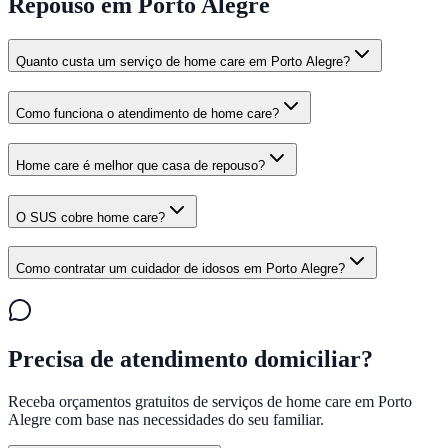
Repouso em Porto Alegre
Quanto custa um serviço de home care em Porto Alegre?
Como funciona o atendimento de home care?
Home care é melhor que casa de repouso?
O SUS cobre home care?
Como contratar um cuidador de idosos em Porto Alegre?
Precisa de atendimento domiciliar?
Receba orçamentos gratuitos de serviços de home care em
Porto
Alegre
com base nas necessidades do seu familiar.