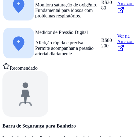
R$30-
Amazon
Monitora saturação de oxigênio.
80
Fundamental para idosos com
problemas respiratórios.
Medidor de Pressão Digital
Ver na
R$80-
Amazon
Aferição rápida e precisa.
200
Permite acompanhar a pressão
arterial diariamente.
Recomendado
Barra de Segurança para Banheiro