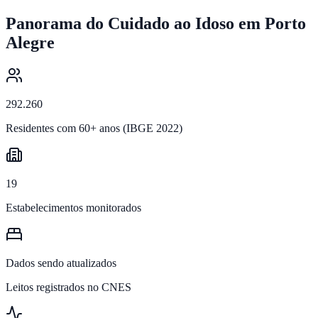
Panorama do Cuidado ao Idoso em
Porto
Alegre
292.260
Residentes com 60+ anos (IBGE 2022)
19
Estabelecimentos monitorados
Dados sendo atualizados
Leitos registrados no CNES