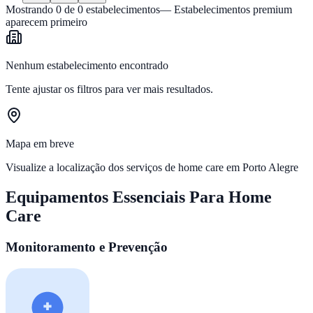
Mostrando
0
de
0
estabelecimentos
— Estabelecimentos premium
aparecem primeiro
Nenhum estabelecimento encontrado
Tente ajustar os filtros para ver mais resultados.
Mapa em breve
Visualize a localização dos serviços de home care em
Porto Alegre
Equipamentos Essenciais Para Home
Care
Monitoramento e Prevenção