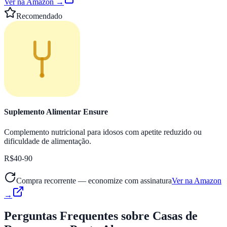
Ver na Amazon →
Recomendado
Suplemento Alimentar Ensure
Complemento nutricional para idosos com apetite reduzido ou
dificuldade de alimentação.
R$40-90
Compra recorrente — economize com assinatura
Ver na Amazon
→
Perguntas Frequentes
sobre Casas de