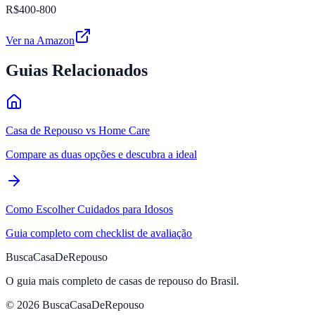
R$400-800
Ver na Amazon
Guias Relacionados
Casa de Repouso vs Home Care
Compare as duas opções e descubra a ideal
Como Escolher Cuidados para Idosos
Guia completo com checklist de avaliação
BuscaCasaDeRepouso
O guia mais completo de casas de repouso do Brasil.
© 2026 BuscaCasaDeRepouso