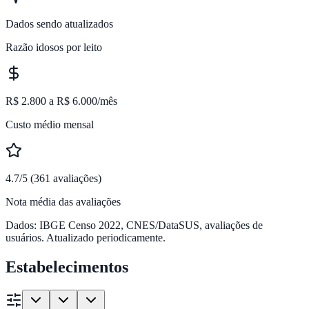
Dados sendo atualizados
Razão idosos por leito
R$ 2.800 a R$ 6.000/mês
Custo médio mensal
4.7/5 (361 avaliações)
Nota média das avaliações
Dados: IBGE Censo 2022, CNES/DataSUS, avaliações de
usuários. Atualizado periodicamente.
Estabelecimentos