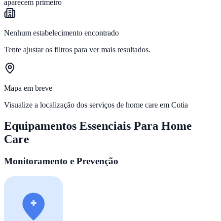
aparecem primeiro
Nenhum estabelecimento encontrado
Tente ajustar os filtros para ver mais resultados.
Mapa em breve
Visualize a localização dos serviços de home care em
Cotia
Equipamentos Essenciais Para Home
Care
Monitoramento e Prevenção