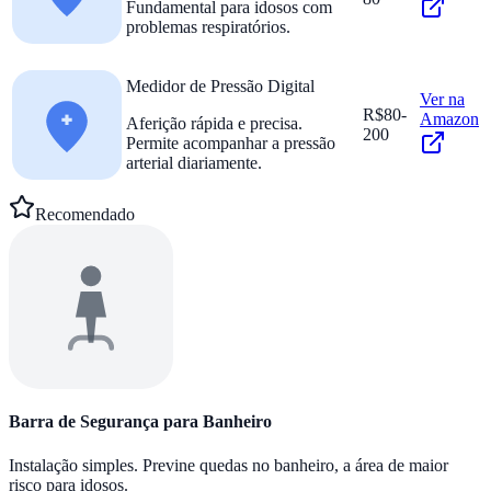
Fundamental para idosos com
problemas respiratórios.
Medidor de Pressão Digital
Ver na
R$80-
Amazon
Aferição rápida e precisa.
200
Permite acompanhar a pressão
arterial diariamente.
Recomendado
Barra de Segurança para Banheiro
Instalação simples. Previne quedas no banheiro, a área de maior
risco para idosos.