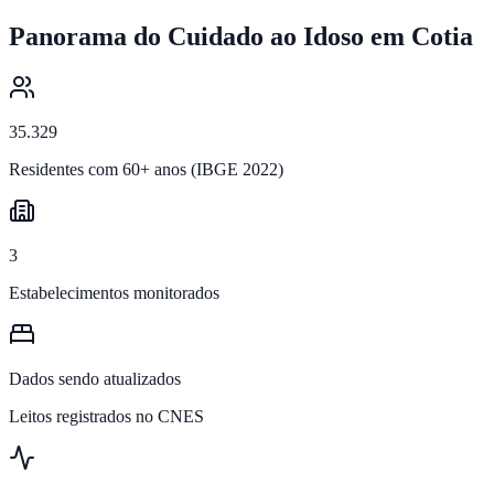
Panorama do Cuidado ao Idoso em
Cotia
35.329
Residentes com 60+ anos (IBGE 2022)
3
Estabelecimentos monitorados
Dados sendo atualizados
Leitos registrados no CNES