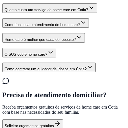
Quanto custa um serviço de home care em Cotia?
Como funciona o atendimento de home care?
Home care é melhor que casa de repouso?
O SUS cobre home care?
Como contratar um cuidador de idosos em Cotia?
Precisa de atendimento domiciliar?
Receba orçamentos gratuitos de serviços de home care em
Cotia
com base nas necessidades do seu familiar.
Solicitar orçamentos gratuitos