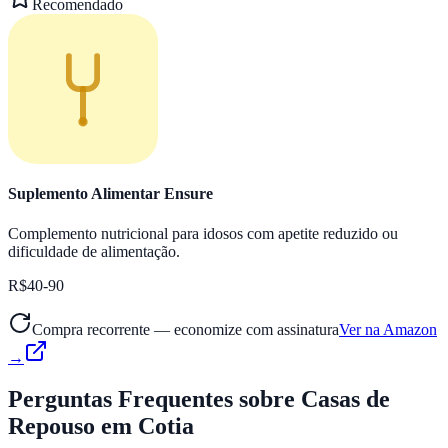
Recomendado
Suplemento Alimentar Ensure
Complemento nutricional para idosos com apetite reduzido ou
dificuldade de alimentação.
R$40-90
Compra recorrente — economize com assinatura
Ver na Amazon
→
Perguntas Frequentes
sobre Casas de
Repouso em Cotia