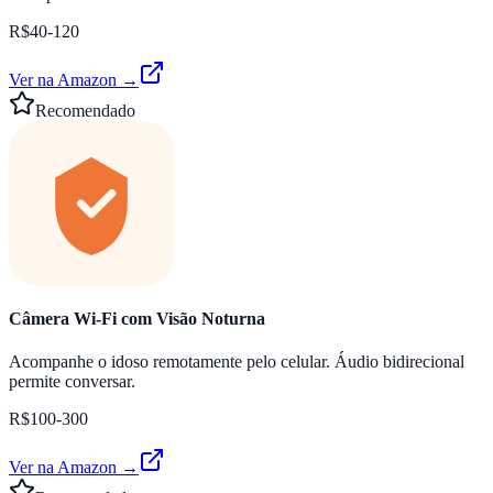
R$40-120
Ver na Amazon →
Recomendado
Câmera Wi-Fi com Visão Noturna
Acompanhe o idoso remotamente pelo celular. Áudio bidirecional
permite conversar.
R$100-300
Ver na Amazon →