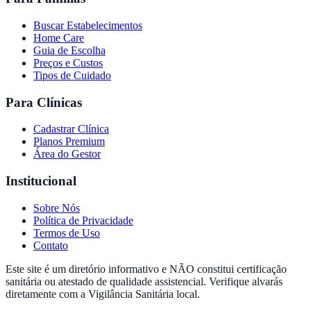
Buscar Estabelecimentos
Home Care
Guia de Escolha
Preços e Custos
Tipos de Cuidado
Para Clínicas
Cadastrar Clínica
Planos Premium
Área do Gestor
Institucional
Sobre Nós
Política de Privacidade
Termos de Uso
Contato
Este site é um diretório informativo e NÃO constitui certificação
sanitária ou atestado de qualidade assistencial. Verifique alvarás
diretamente com a Vigilância Sanitária local.