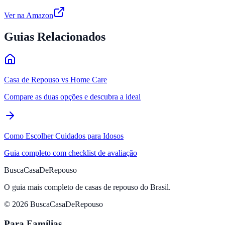
Ver na Amazon
Guias Relacionados
Casa de Repouso vs Home Care
Compare as duas opções e descubra a ideal
Como Escolher Cuidados para Idosos
Guia completo com checklist de avaliação
BuscaCasaDeRepouso
O guia mais completo de casas de repouso do Brasil.
© 2026 BuscaCasaDeRepouso
Para Famílias