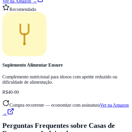
Ver na Amazon →
Recomendado
Suplemento Alimentar Ensure
Complemento nutricional para idosos com apetite reduzido ou
dificuldade de alimentação.
R$40-90
Compra recorrente — economize com assinatura
Ver na Amazon
→
Perguntas Frequentes
sobre Casas de