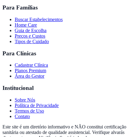
Para Famílias
Buscar Estabelecimentos
Home Care
Guia de Escolha
Preços e Custos
Tipos de Cuidado
Para Clínicas
Cadastrar Clínica
Planos Premium
Área do Gestor
Institucional
Sobre Nós
Política de Privacidade
Termos de Uso
Contato
Este site é um diretório informativo e NÃO constitui certificação
sanitária ou atestado de qualidade assistencial. Verifique alvarás