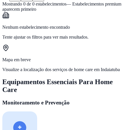
Mostrando
0
de
0
estabelecimentos
— Estabelecimentos premium
aparecem primeiro
Nenhum estabelecimento encontrado
Tente ajustar os filtros para ver mais resultados.
Mapa em breve
Visualize a localização dos serviços de home care em
Indaiatuba
Equipamentos Essenciais Para Home
Care
Monitoramento e Prevenção