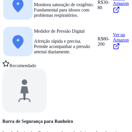
R$30-
Amazon
Monitora saturação de oxigênio.
80
Fundamental para idosos com
problemas respiratórios.
Medidor de Pressão Digital
Ver na
R$80-
Amazon
Aferição rápida e precisa.
200
Permite acompanhar a pressão
arterial diariamente.
Recomendado
Barra de Segurança para Banheiro