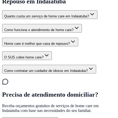
Repouso em Indaiatuba
Quanto custa um serviço de home care em Indaiatuba?
Como funciona o atendimento de home care?
Home care é melhor que casa de repouso?
O SUS cobre home care?
Como contratar um cuidador de idosos em Indaiatuba?
Precisa de atendimento domiciliar?
Receba orçamentos gratuitos de serviços de home care em
Indaiatuba
com base nas necessidades do seu familiar.