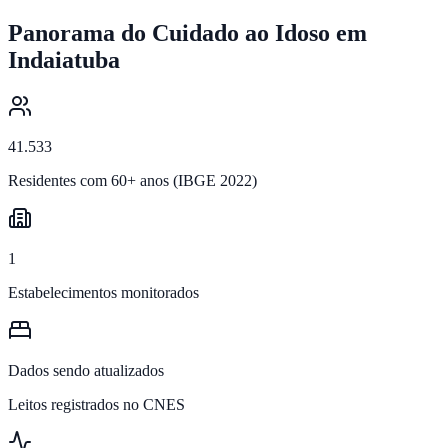
Panorama do Cuidado ao Idoso em
Indaiatuba
41.533
Residentes com 60+ anos (IBGE 2022)
1
Estabelecimentos monitorados
Dados sendo atualizados
Leitos registrados no CNES