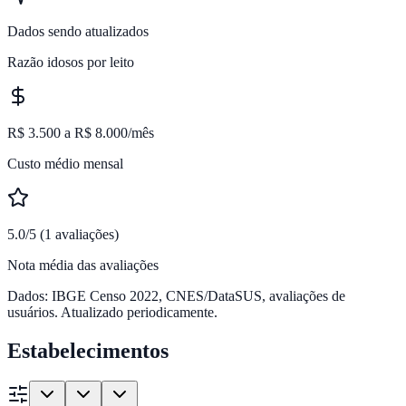
Dados sendo atualizados
Razão idosos por leito
R$ 3.500 a R$ 8.000/mês
Custo médio mensal
5.0/5 (1 avaliações)
Nota média das avaliações
Dados: IBGE Censo 2022, CNES/DataSUS, avaliações de
usuários. Atualizado periodicamente.
Estabelecimentos