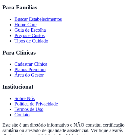
Para Famílias
Buscar Estabelecimentos
Home Care
Guia de Escolha
Preços e Custos
Tipos de Cuidado
Para Clínicas
Cadastrar Clínica
Planos Premium
Área do Gestor
Institucional
Sobre Nós
Política de Privacidade
Termos de Uso
Contato
Este site é um diretório informativo e NÃO constitui certificação
sanitária ou atestado de qualidade assistencial. Verifique alvarás