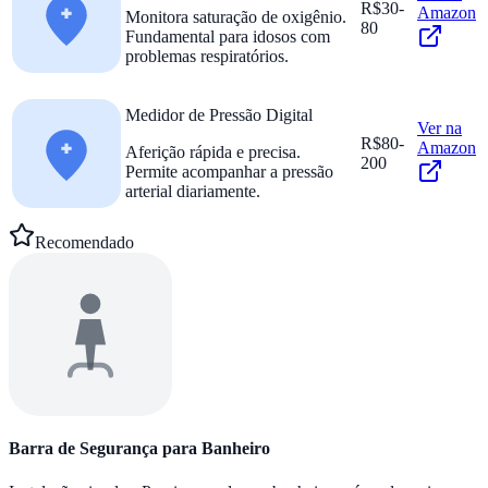
R$30-
Amazon
Monitora saturação de oxigênio.
80
Fundamental para idosos com
problemas respiratórios.
Medidor de Pressão Digital
Ver na
R$80-
Amazon
Aferição rápida e precisa.
200
Permite acompanhar a pressão
arterial diariamente.
Recomendado
Barra de Segurança para Banheiro