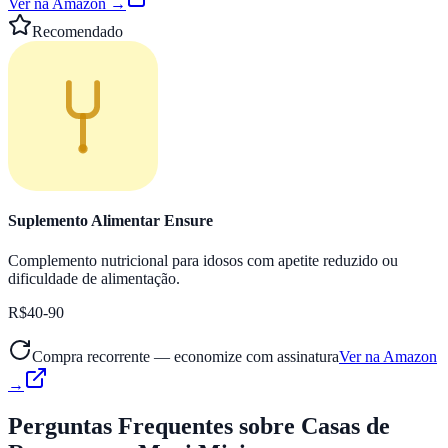
Ver na Amazon →
Recomendado
Suplemento Alimentar Ensure
Complemento nutricional para idosos com apetite reduzido ou
dificuldade de alimentação.
R$40-90
Compra recorrente — economize com assinatura
Ver na Amazon
→
Perguntas Frequentes
sobre Casas de