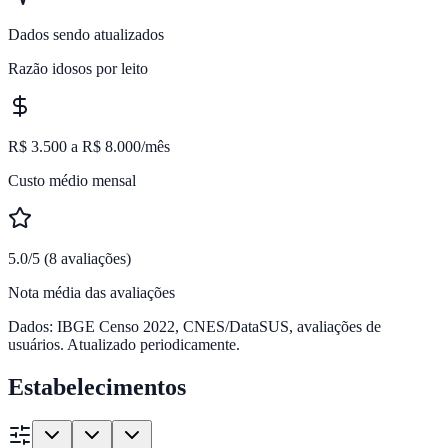
Dados sendo atualizados
Razão idosos por leito
R$ 3.500 a R$ 8.000/mês
Custo médio mensal
5.0/5 (8 avaliações)
Nota média das avaliações
Dados: IBGE Censo 2022, CNES/DataSUS, avaliações de
usuários. Atualizado periodicamente.
Estabelecimentos