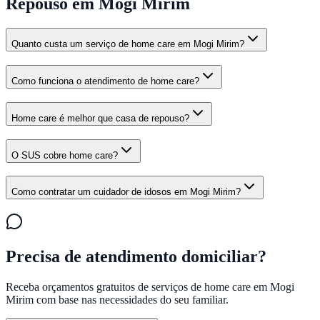
Repouso em Mogi Mirim
Quanto custa um serviço de home care em Mogi Mirim?
Como funciona o atendimento de home care?
Home care é melhor que casa de repouso?
O SUS cobre home care?
Como contratar um cuidador de idosos em Mogi Mirim?
Precisa de atendimento domiciliar?
Receba orçamentos gratuitos de serviços de home care em
Mogi
Mirim
com base nas necessidades do seu familiar.