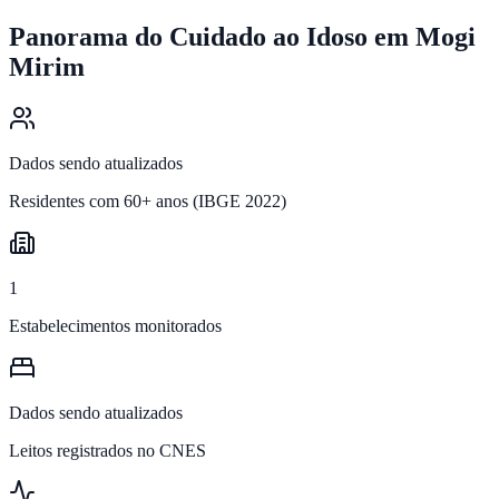
Panorama do Cuidado ao Idoso em
Mogi
Mirim
Dados sendo atualizados
Residentes com 60+ anos (IBGE 2022)
1
Estabelecimentos monitorados
Dados sendo atualizados
Leitos registrados no CNES