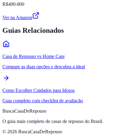
R$400-800
Ver na Amazon
Guias Relacionados
Casa de Repouso vs Home Care
Compare as duas opções e descubra a ideal
Como Escolher Cuidados para Idosos
Guia completo com checklist de avaliação
BuscaCasaDeRepouso
O guia mais completo de casas de repouso do Brasil.
© 2026 BuscaCasaDeRepouso