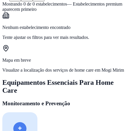
Mostrando
0
de
0
estabelecimentos
— Estabelecimentos premium
aparecem primeiro
Nenhum estabelecimento encontrado
Tente ajustar os filtros para ver mais resultados.
Mapa em breve
Visualize a localização dos serviços de home care em
Mogi Mirim
Equipamentos Essenciais Para Home
Care
Monitoramento e Prevenção