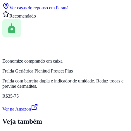
Ver casas de repouso em
Paraná
Recomendado
Economize comprando em caixa
Fralda Geriátrica Plenitud Protect Plus
Fralda com barreira dupla e indicador de umidade. Reduz trocas e
previne dermatites.
R$35-75
Ver na Amazon
Veja também