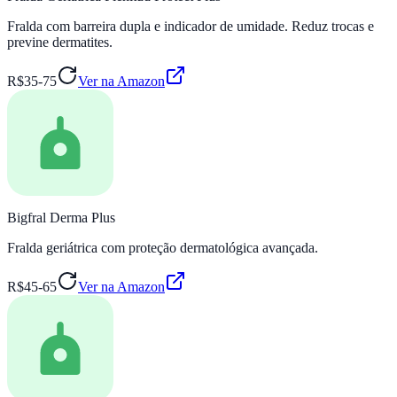
Fralda com barreira dupla e indicador de umidade. Reduz trocas e
previne dermatites.
R$35-75
Ver na Amazon
Bigfral Derma Plus
Fralda geriátrica com proteção dermatológica avançada.
R$45-65
Ver na Amazon