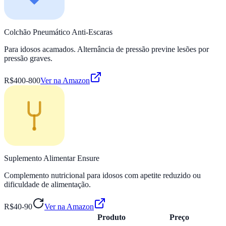
Colchão Pneumático Anti-Escaras
Para idosos acamados. Alternância de pressão previne lesões por
pressão graves.
R$400-800
Ver na Amazon
Suplemento Alimentar Ensure
Complemento nutricional para idosos com apetite reduzido ou
dificuldade de alimentação.
R$40-90
Ver na Amazon
Produto
Preço