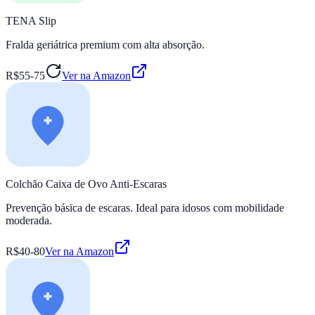
TENA Slip
Fralda geriátrica premium com alta absorção.
R$55-75
Ver na Amazon
Colchão Caixa de Ovo Anti-Escaras
Prevenção básica de escaras. Ideal para idosos com mobilidade
moderada.
R$40-80
Ver na Amazon