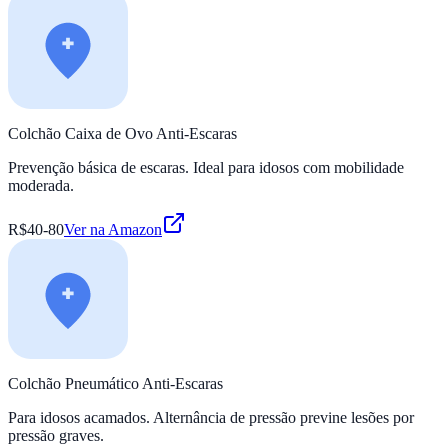
Colchão Caixa de Ovo Anti-Escaras
Prevenção básica de escaras. Ideal para idosos com mobilidade
moderada.
R$40-80
Ver na Amazon
Colchão Pneumático Anti-Escaras
Para idosos acamados. Alternância de pressão previne lesões por
pressão graves.