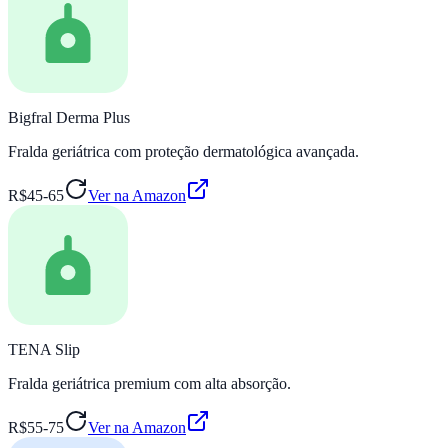
Bigfral Derma Plus
Fralda geriátrica com proteção dermatológica avançada.
R$45-65
Ver na Amazon
TENA Slip
Fralda geriátrica premium com alta absorção.
R$55-75
Ver na Amazon