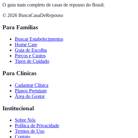
O guia mais completo de casas de repouso do Brasil.
© 2026 BuscaCasaDeRepouso
Para Famílias
Buscar Estabelecimentos
Home Care
Guia de Escolha
Preços e Custos
Tipos de Cuidado
Para Clínicas
Cadastrar Clínica
Planos Premium
Área do Gestor
Institucional
Sobre Nós
Política de Privacidade
Termos de Uso
Contato