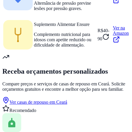
Alternância de pressão previne
lesões por pressão graves.
Suplemento Alimentar Ensure
Ver na
R$40-
Amazon
Complemento nutricional para
90
idosos com apetite reduzido ou
dificuldade de alimentação.
Receba orçamentos personalizados
Compare preços e serviços de casas de repouso em
Ceará
. Solicite
orçamentos gratuitos e encontre a melhor opção para seu familiar.
Ver casas de repouso em
Ceará
Recomendado