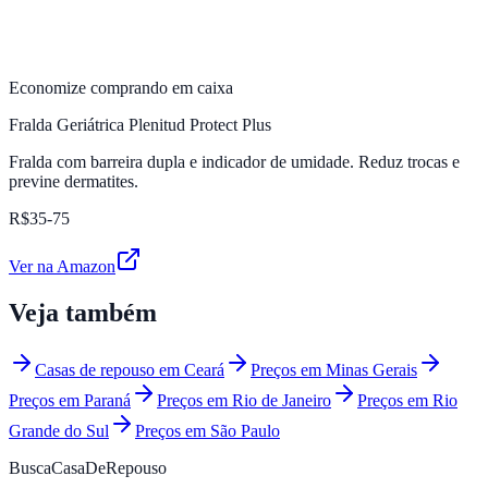
Economize comprando em caixa
Fralda Geriátrica Plenitud Protect Plus
Fralda com barreira dupla e indicador de umidade. Reduz trocas e
previne dermatites.
R$35-75
Ver na Amazon
Veja também
Casas de repouso em
Ceará
Preços em
Minas Gerais
Preços em
Paraná
Preços em
Rio de Janeiro
Preços em
Rio
Grande do Sul
Preços em
São Paulo
BuscaCasaDeRepouso