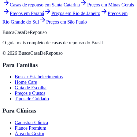
Casas de repouso em
Santa Catarina
Preços em
Minas Gerais
Preços em
Paraná
Preços em
Rio de Janeiro
Preços em
Rio Grande do Sul
Preços em
São Paulo
BuscaCasaDeRepouso
O guia mais completo de casas de repouso do Brasil.
© 2026 BuscaCasaDeRepouso
Para Famílias
Buscar Estabelecimentos
Home Care
Guia de Escolha
Preços e Custos
Tipos de Cuidado
Para Clínicas
Cadastrar Clínica
Planos Premium
Área do Gestor