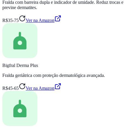
Fralda com barreira dupla e indicador de umidade. Reduz trocas e
previne dermatites.
R$35-75
Ver na Amazon
Bigfral Derma Plus
Fralda geriátrica com proteção dermatológica avançada.
R$45-65
Ver na Amazon