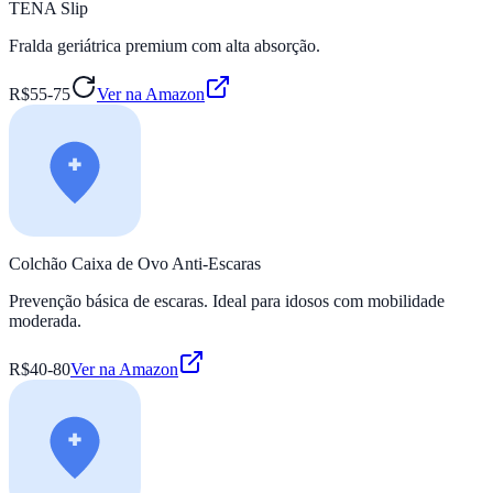
TENA Slip
Fralda geriátrica premium com alta absorção.
R$55-75
Ver na Amazon
Colchão Caixa de Ovo Anti-Escaras
Prevenção básica de escaras. Ideal para idosos com mobilidade
moderada.
R$40-80
Ver na Amazon