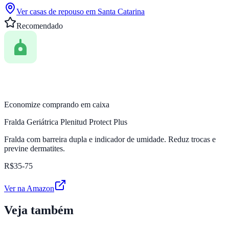
Ver casas de repouso em
Santa Catarina
Recomendado
Economize comprando em caixa
Fralda Geriátrica Plenitud Protect Plus
Fralda com barreira dupla e indicador de umidade. Reduz trocas e
previne dermatites.
R$35-75
Ver na Amazon
Veja também